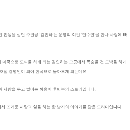
인생을 살던 주인공 ‘김인하’는 운명의 여인 ‘민수연’을 만나 사랑에 빠
 미국으로 도피를 하게 되는 김인하는 그곳에서 목숨을 건 도박을 하게
 호텔 경영인이 되어 한국으로 돌아오게 되는데요.
과 사랑을 두고 벌이는 싸움이 후반부의 스토리입니다.
서 뜨거운 사랑과 일을 하는 한 남자의 이야기를 담은 드라마입니다.