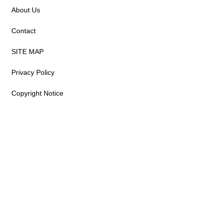
About Us
Contact
SITE MAP
Privacy Policy
Copyright Notice