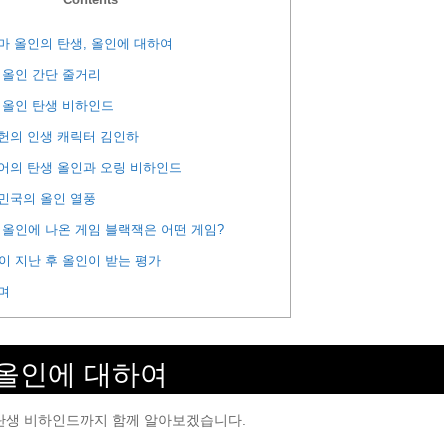
 올인의 탄생, 올인에 대하여
올인 간단 줄거리
올인 탄생 비하인드
헌의 인생 캐릭터 김인하
어의 탄생 올인과 오링 비하인드
민국의 올인 열풍
올인에 나온 게임 블랙잭은 어떤 게임?
이 지난 후 올인이 받는 평가
며
 올인에 대하여
 탄생 비하인드까지 함께 알아보겠습니다.