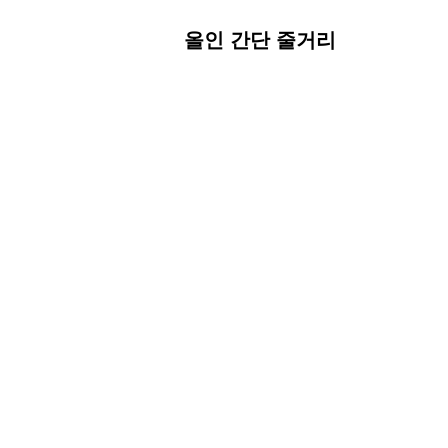
올인 간단 줄거리